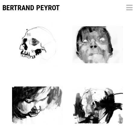
BERTRAND PEYROT